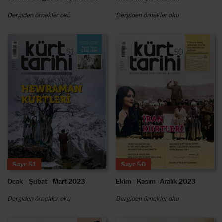
Dergiden örnekler oku
Dergiden örnekler oku
Sayı: 51
Sayı: 50
Ocak - Şubat - Mart 2023
Ekim - Kasım -Aralık 2023
Dergiden örnekler oku
Dergiden örnekler oku